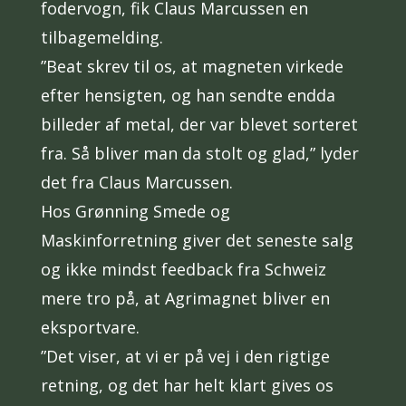
fodervogn, fik Claus Marcussen en
tilbagemelding.
”Beat skrev til os, at magneten virkede
efter hensigten, og han sendte endda
billeder af metal, der var blevet sorteret
fra. Så bliver man da stolt og glad,” lyder
det fra Claus Marcussen.
Hos Grønning Smede og
Maskinforretning giver det seneste salg
og ikke mindst feedback fra Schweiz
mere tro på, at Agrimagnet bliver en
eksportvare.
”Det viser, at vi er på vej i den rigtige
retning, og det har helt klart gives os