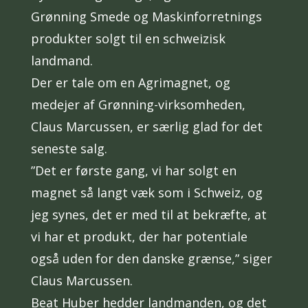
Grønning Smede og Maskinforretnings
produkter solgt til en schweizisk
landmand.
Der er tale om en Agrimagnet, og
medejer af Grønning-virksomheden,
Claus Marcussen, er særlig glad for det
seneste salg.
”Det er første gang, vi har solgt en
magnet så langt væk som i Schweiz, og
jeg synes, det er med til at bekræfte, at
vi har et produkt, der har potentiale
også uden for den danske grænse,” siger
Claus Marcussen.
Beat Huber hedder landmanden, og det