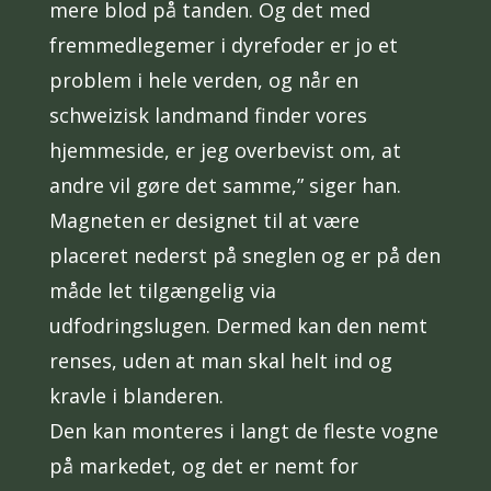
mere blod på tanden. Og det med
fremmedlegemer i dyrefoder er jo et
problem i hele verden, og når en
schweizisk landmand finder vores
hjemmeside, er jeg overbevist om, at
andre vil gøre det samme,” siger han.
Magneten er designet til at være
placeret nederst på sneglen og er på den
måde let tilgængelig via
udfodringslugen. Dermed kan den nemt
renses, uden at man skal helt ind og
kravle i blanderen.
Den kan monteres i langt de fleste vogne
på markedet, og det er nemt for