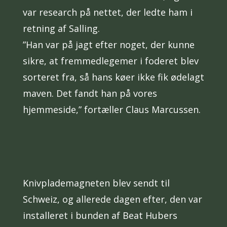
var research på nettet, der ledte ham i
retning af Salling.
”Han var på jagt efter noget, der kunne
sikre, at fremmedlegemer i foderet blev
sorteret fra, så hans køer ikke fik ødelagt
maven. Det fandt han på vores
hjemmeside,” fortæller Claus Marcussen.
Knivplademagneten blev sendt til
Schweiz, og allerede dagen efter, den var
installeret i bunden af Beat Hubers